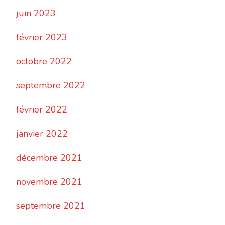
juin 2023
février 2023
octobre 2022
septembre 2022
février 2022
janvier 2022
décembre 2021
novembre 2021
septembre 2021