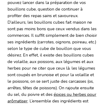
pouvez lancer dans la préparation de vos
bouillons cube, question de continuer à
profiter des repas sains et savoureux.
D’ailleurs, les bouillons cubes fait maison ne
sont pas moins bons que ceux vendus dans les
commerces. Il suffit simplement de bien choisir
ses ingrédients (carrotes, oignons, poireau, etc.)
selon le type de cube de bouillon que vous
désirez. En effet, il existe des bouillons cubes
de volaille, aux poissons, aux légumes et aux
herbes pour ne citer que ceux là. les légumes
sont coupés en brunoise et pour la volaille et
le poissons, on se sert juste des carcasses (os,
arrêtes, têtes de poissons). On rajoute ensuite
du sel, du poivre et des
épices ou herbes pour
arômatiser
. L’ensemble des ingrédients est