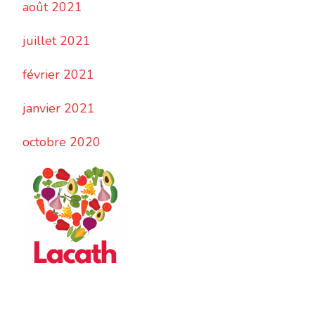
août 2021
juillet 2021
février 2021
janvier 2021
octobre 2020