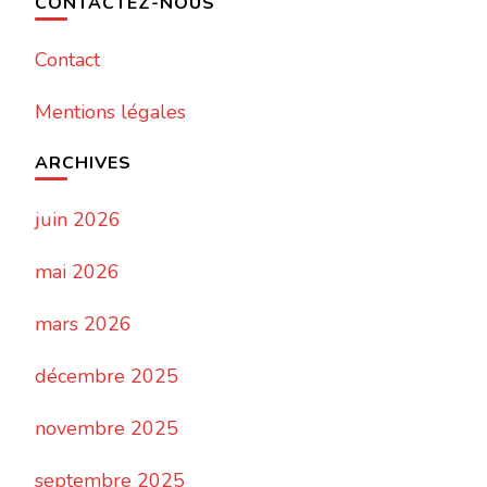
CONTACTEZ-NOUS
Contact
Mentions légales
ARCHIVES
juin 2026
mai 2026
mars 2026
décembre 2025
novembre 2025
septembre 2025