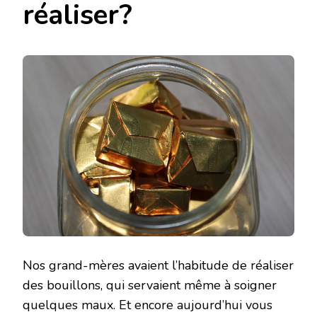
réaliser?
Nos grand-mères avaient l’habitude de réaliser
des bouillons, qui servaient même à soigner
quelques maux. Et encore aujourd’hui vous