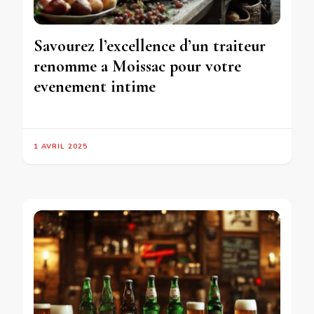
Savourez l’excellence d’un traiteur
renomme a Moissac pour votre
evenement intime
1 AVRIL 2025