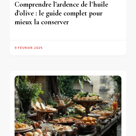
Comprendre l’ardence de l’huile
d’olive : le guide complet pour
mieux la conserver
9 FÉVRIER 2025