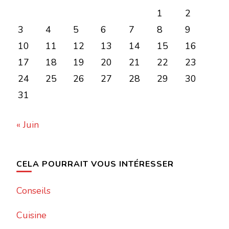
1
2
3
4
5
6
7
8
9
10
11
12
13
14
15
16
17
18
19
20
21
22
23
24
25
26
27
28
29
30
31
« Juin
CELA POURRAIT VOUS INTÉRESSER
Conseils
Cuisine