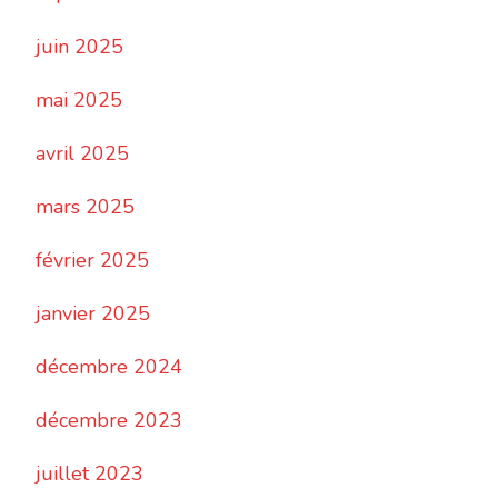
juin 2025
mai 2025
avril 2025
mars 2025
février 2025
janvier 2025
décembre 2024
décembre 2023
juillet 2023