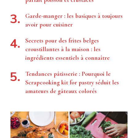
parfait poisson et crustacés
Garde-manger : les basiques à toujours
avoir pour cuisiner
Secrets pour des frites belges
croustillantes à la maison : les
ingrédients essentiels à connaître
Tendances pâtisserie : Pourquoi le
Scrapcooking kit for pastry séduit les
amateurs de gâteaux colorés