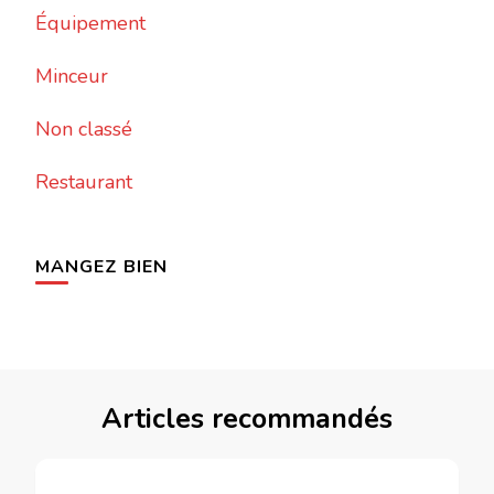
Équipement
Minceur
Non classé
Restaurant
MANGEZ BIEN
Articles recommandés