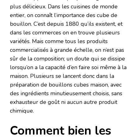
plus délicieux. Dans les cuisines de monde
entier, on connaît l’importance des cube de
bouillon. C’est depuis 1880 qu’ils existent, et
dans les commerces on en trouve plusieurs
variétés. Mais comme tous les produits
commercialisés à grande échelle, on n’est pas
sûr de la composition; un doute qui se dissipe
lorsqu’on a la capacité d’en faire soi même à la
maison. Plusieurs se lancent donc dans la
préparation de bouillons cubes maison, avec
des ingrédients minutieusement choisis, sans
exhausteur de goût ni aucun autre produit
chimique.
Comment bien les