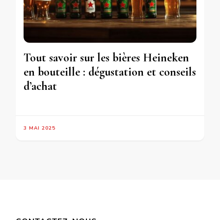
Tout savoir sur les bières Heineken
en bouteille : dégustation et conseils
d’achat
3 MAI 2025