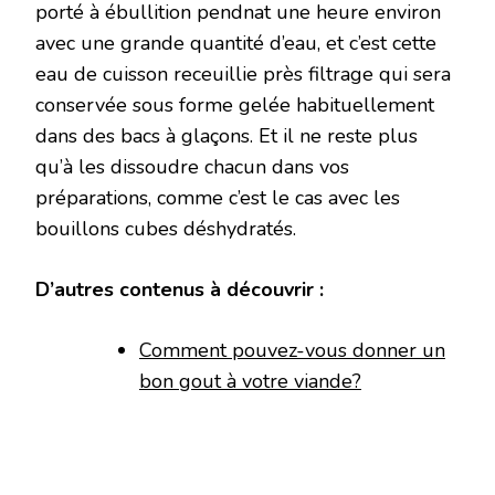
porté à ébullition pendnat une heure environ
avec une grande quantité d’eau, et c’est cette
eau de cuisson receuillie près filtrage qui sera
conservée sous forme gelée habituellement
dans des bacs à glaçons. Et il ne reste plus
qu’à les dissoudre chacun dans vos
préparations, comme c’est le cas avec les
bouillons cubes déshydratés.
D’autres contenus à découvrir :
Comment pouvez-vous donner un
bon gout à votre viande?