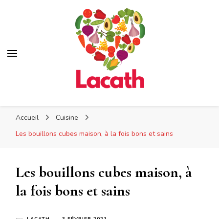
Lacath
Lacath
Votre blog de cuisine
Accueil
Cuisine
Les bouillons cubes maison, à la fois bons et sains
Les bouillons cubes maison, à
la fois bons et sains