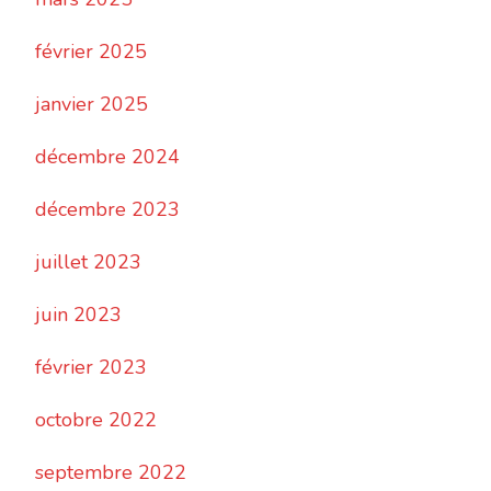
février 2025
janvier 2025
décembre 2024
décembre 2023
juillet 2023
juin 2023
février 2023
octobre 2022
septembre 2022