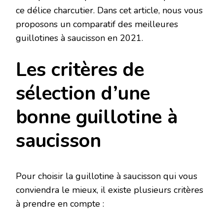
ce délice charcutier. Dans cet article, nous vous
proposons un comparatif des meilleures
guillotines à saucisson en 2021.
Les critères de
sélection d’une
bonne guillotine à
saucisson
Pour choisir la guillotine à saucisson qui vous
conviendra le mieux, il existe plusieurs critères
à prendre en compte :