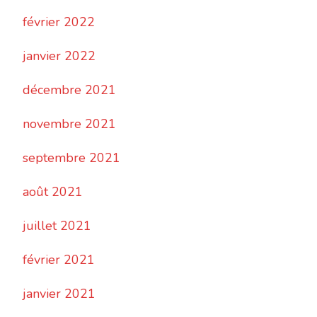
février 2022
janvier 2022
décembre 2021
novembre 2021
septembre 2021
août 2021
juillet 2021
février 2021
janvier 2021