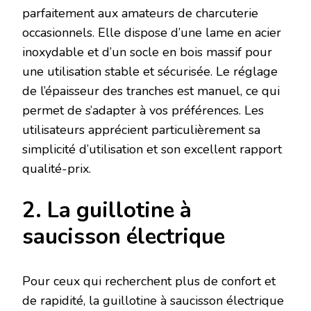
parfaitement aux amateurs de charcuterie
occasionnels. Elle dispose d’une lame en acier
inoxydable et d’un socle en bois massif pour
une utilisation stable et sécurisée. Le réglage
de l’épaisseur des tranches est manuel, ce qui
permet de s’adapter à vos préférences. Les
utilisateurs apprécient particulièrement sa
simplicité d’utilisation et son excellent rapport
qualité-prix.
2. La guillotine à
saucisson électrique
Pour ceux qui recherchent plus de confort et
de rapidité, la guillotine à saucisson électrique