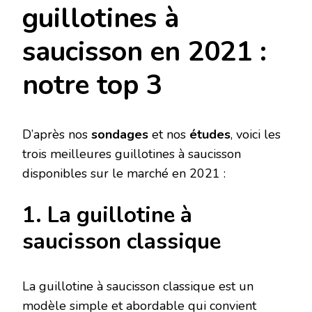
guillotines à
saucisson en 2021 :
notre top 3
D’après nos
sondages
et nos
études
, voici les
trois meilleures guillotines à saucisson
disponibles sur le marché en 2021 :
1. La guillotine à
saucisson classique
La guillotine à saucisson classique est un
modèle simple et abordable qui convient