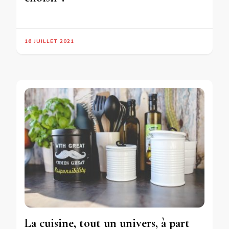
16 JUILLET 2021
La cuisine, tout un univers, à part