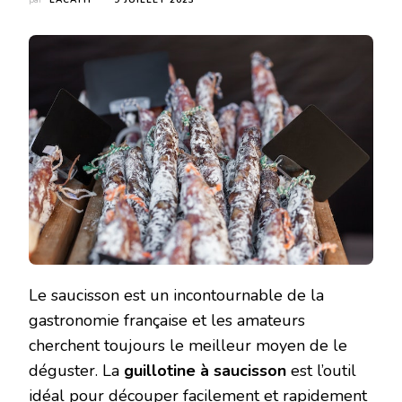
par
LACATH
9 JUILLET 2023
Le saucisson est un incontournable de la
gastronomie française et les amateurs
cherchent toujours le meilleur moyen de le
déguster. La
guillotine à saucisson
est l’outil
idéal pour découper facilement et rapidement