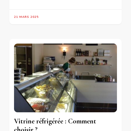
21 MARS 2025
Vitrine réfrigérée : Comment
choisir ?