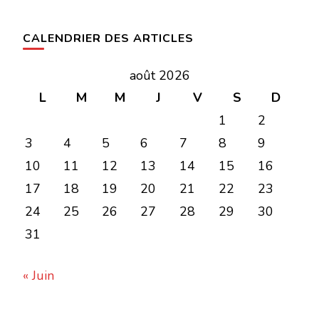
CALENDRIER DES ARTICLES
août 2026
L
M
M
J
V
S
D
1
2
3
4
5
6
7
8
9
10
11
12
13
14
15
16
17
18
19
20
21
22
23
24
25
26
27
28
29
30
31
« Juin