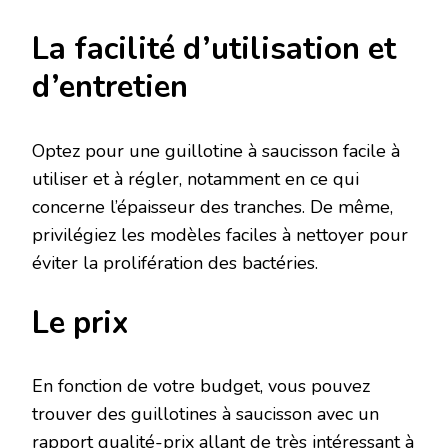
La facilité d’utilisation et
d’entretien
Optez pour une guillotine à saucisson facile à
utiliser et à régler, notamment en ce qui
concerne l’épaisseur des tranches. De même,
privilégiez les modèles faciles à nettoyer pour
éviter la prolifération des bactéries.
Le prix
En fonction de votre budget, vous pouvez
trouver des guillotines à saucisson avec un
rapport qualité-prix allant de très intéressant à