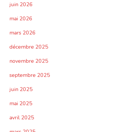
juin 2026
mai 2026
mars 2026
décembre 2025
novembre 2025
septembre 2025
juin 2025
mai 2025
avril 2025
mars 2025