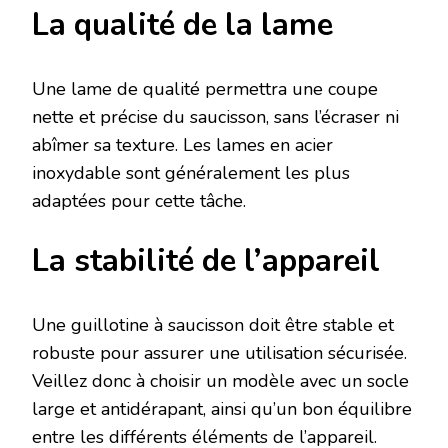
La qualité de la lame
Une lame de qualité permettra une coupe
nette et précise du saucisson, sans l’écraser ni
abîmer sa texture. Les lames en acier
inoxydable sont généralement les plus
adaptées pour cette tâche.
La stabilité de l’appareil
Une guillotine à saucisson doit être stable et
robuste pour assurer une utilisation sécurisée.
Veillez donc à choisir un modèle avec un socle
large et antidérapant, ainsi qu’un bon équilibre
entre les différents éléments de l’appareil.