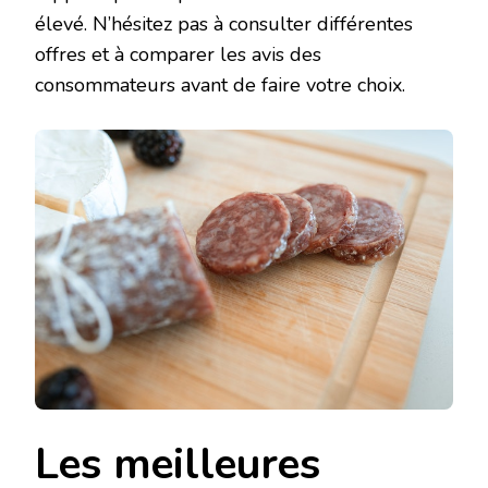
élevé. N’hésitez pas à consulter différentes
offres et à comparer les avis des
consommateurs avant de faire votre choix.
Les meilleures