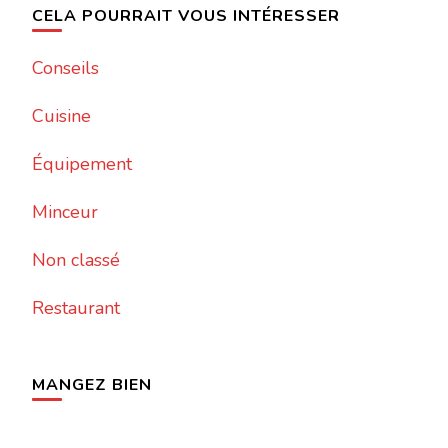
CELA POURRAIT VOUS INTÉRESSER
Conseils
Cuisine
Équipement
Minceur
Non classé
Restaurant
MANGEZ BIEN