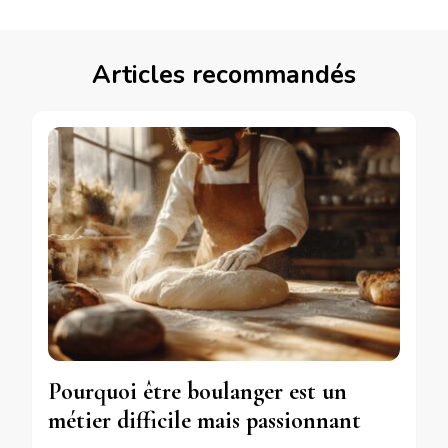
Articles recommandés
Pourquoi être boulanger est un
métier difficile mais passionnant