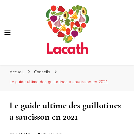
Lacath
Lacath
Votre blog de cuisine
Accueil
Conseils
Le guide ultime des guillotines a saucisson en 2021
Le guide ultime des guillotines
a saucisson en 2021