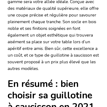
gamme sera votre alliée idéale. Conçue avec
des matériaux de qualité supérieure, elle offre
une coupe précise et régulière pour savourer
pleinement chaque tranche. Son socle en bois
noble et ses finitions soignées en font
également un objet esthétique qui trouvera
aisément sa place sur votre table lors d’un
apéritif entre amis. Bien sûr, cette excellence a
un coût, et ce type de guillotine à saucisson est
souvent proposé à un prix plus élevé que les
autres modèles.
En résumé : bien
choisir sa guillotine
à saucisson en 2021