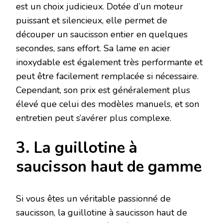
est un choix judicieux. Dotée d’un moteur
puissant et silencieux, elle permet de
découper un saucisson entier en quelques
secondes, sans effort. Sa lame en acier
inoxydable est également très performante et
peut être facilement remplacée si nécessaire.
Cependant, son prix est généralement plus
élevé que celui des modèles manuels, et son
entretien peut s’avérer plus complexe.
3. La guillotine à
saucisson haut de gamme
Si vous êtes un véritable passionné de
saucisson, la guillotine à saucisson haut de