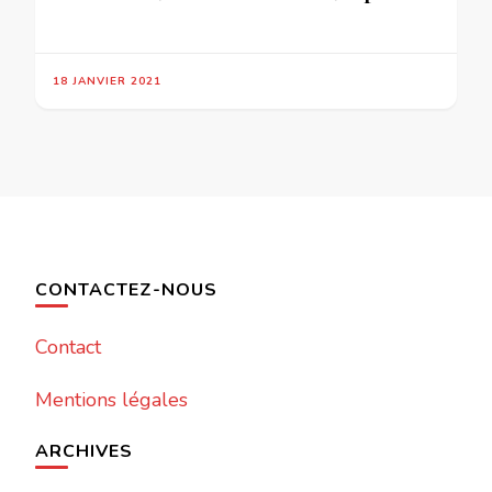
18 JANVIER 2021
CONTACTEZ-NOUS
Contact
Mentions légales
ARCHIVES