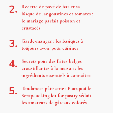
Recette de pavé de bar et sa
bisque de langoustines et tomates :
le mariage parfait poisson et
crustacés
Garde-manger : les basiques à
toujours avoir pour cuisiner
Secrets pour des frites belges
croustillantes à la maison : les
ingrédients essentiels à connaître
Tendances pâtisserie : Pourquoi le
Scrapcooking kit for pastry séduit
les amateurs de gâteaux colorés