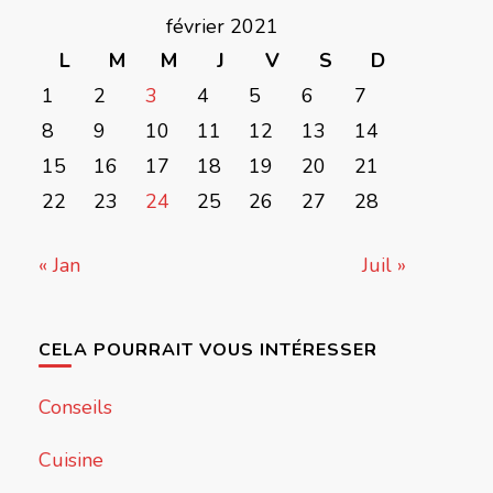
février 2021
L
M
M
J
V
S
D
1
2
3
4
5
6
7
8
9
10
11
12
13
14
15
16
17
18
19
20
21
22
23
24
25
26
27
28
« Jan
Juil »
CELA POURRAIT VOUS INTÉRESSER
Conseils
Cuisine