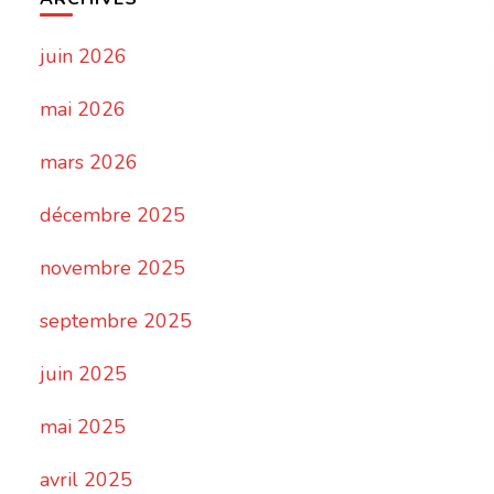
juin 2026
mai 2026
mars 2026
décembre 2025
novembre 2025
septembre 2025
juin 2025
mai 2025
avril 2025