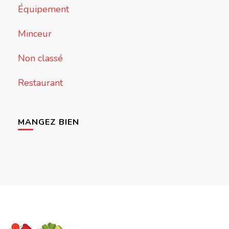
Équipement
Minceur
Non classé
Restaurant
MANGEZ BIEN