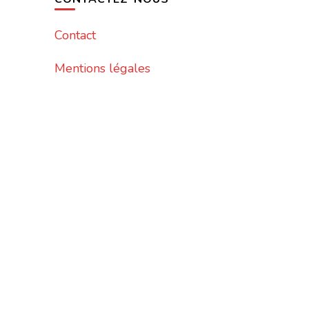
Contact
Mentions légales