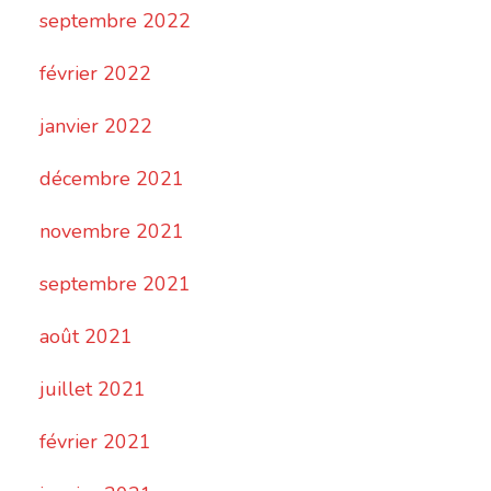
septembre 2022
février 2022
janvier 2022
décembre 2021
novembre 2021
septembre 2021
août 2021
juillet 2021
février 2021