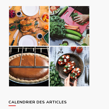
CALENDRIER DES ARTICLES