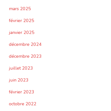
mars 2025
février 2025
janvier 2025
décembre 2024
décembre 2023
juillet 2023
juin 2023
février 2023
octobre 2022