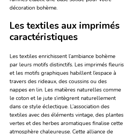
décoration bohème.
Les textiles aux imprimés
caractéristiques
Les textiles enrichissent l’ambiance bohème
par leurs motifs distinctifs. Les imprimés fleuris
et les motifs graphiques habillent l’espace à
travers des rideaux, des coussins ou des
nappes en lin. Les matières naturelles comme
le coton et le jute s’intègrent naturellement
dans ce style éclectique. L’association des
textiles avec des éléments vintage, des plantes
vertes et des herbes aromatiques finalise cette
atmosphère chaleureuse. Cette alliance de