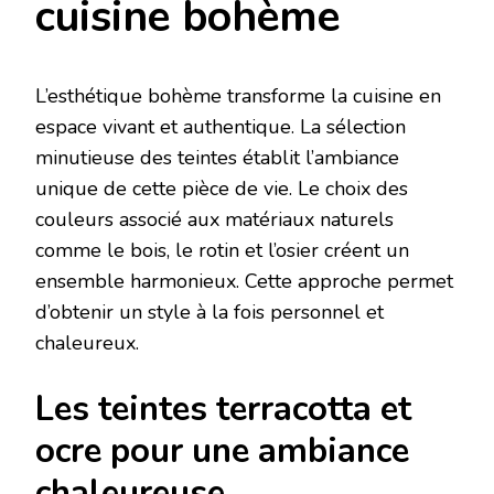
cuisine bohème
L’esthétique bohème transforme la cuisine en
espace vivant et authentique. La sélection
minutieuse des teintes établit l’ambiance
unique de cette pièce de vie. Le choix des
couleurs associé aux matériaux naturels
comme le bois, le rotin et l’osier créent un
ensemble harmonieux. Cette approche permet
d’obtenir un style à la fois personnel et
chaleureux.
Les teintes terracotta et
ocre pour une ambiance
chaleureuse