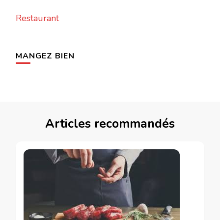
Restaurant
MANGEZ BIEN
Articles recommandés