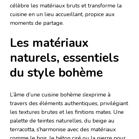
célèbre les matériaux bruts et transforme la
cuisine en un lieu accueillant, propice aux
moments de partage.
Les matériaux
naturels, essentiels
du style bohème
L’âme d’une cuisine bohème s’exprime à
travers des éléments authentiques, privilégiant
les textures brutes et les finitions mates. Une
palette de teintes naturelles, du beige au
terracotta, s’harmonise avec des matériaux
comme le bois, le béton ciré ou la pierre pour