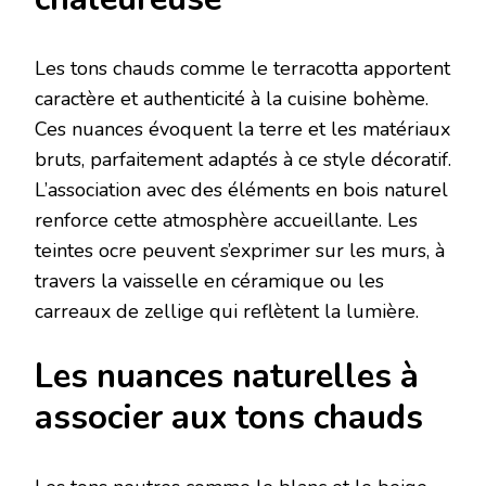
Les tons chauds comme le terracotta apportent
caractère et authenticité à la cuisine bohème.
Ces nuances évoquent la terre et les matériaux
bruts, parfaitement adaptés à ce style décoratif.
L’association avec des éléments en bois naturel
renforce cette atmosphère accueillante. Les
teintes ocre peuvent s’exprimer sur les murs, à
travers la vaisselle en céramique ou les
carreaux de zellige qui reflètent la lumière.
Les nuances naturelles à
associer aux tons chauds