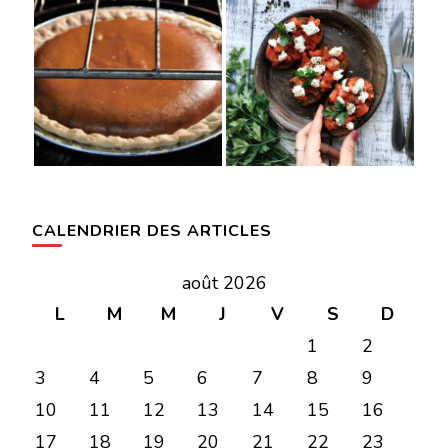
CALENDRIER DES ARTICLES
août 2026
L
M
M
J
V
S
D
1
2
3
4
5
6
7
8
9
10
11
12
13
14
15
16
17
18
19
20
21
22
23