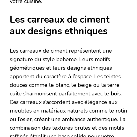
votre cuisine.
Les carreaux de ciment
aux designs ethniques
Les carreaux de ciment représentent une
signature du style bohème. Leurs motifs
géométriques et leurs designs ethniques
apportent du caractère à l’espace. Les teintes
douces comme le blanc, le beige ou la terre
cuite s’harmonisent parfaitement avec le bois.
Ces carreaux s’accordent avec élégance aux
meubles en matériaux naturels comme le rotin
ou l’osier, créant une ambiance authentique. La
combinaison des textures brutes et des motifs
raffinés établit une base solide pour votre