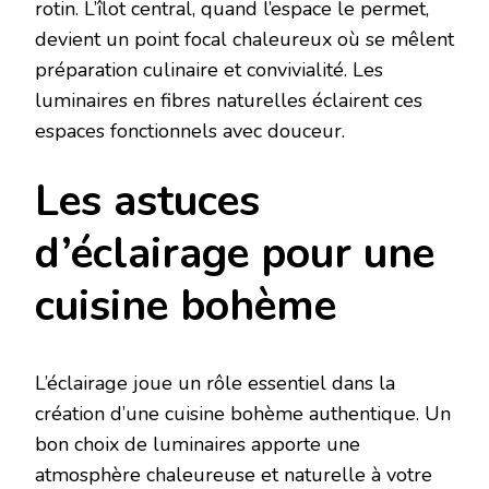
rotin. L’îlot central, quand l’espace le permet,
devient un point focal chaleureux où se mêlent
préparation culinaire et convivialité. Les
luminaires en fibres naturelles éclairent ces
espaces fonctionnels avec douceur.
Les astuces
d’éclairage pour une
cuisine bohème
L’éclairage joue un rôle essentiel dans la
création d’une cuisine bohème authentique. Un
bon choix de luminaires apporte une
atmosphère chaleureuse et naturelle à votre