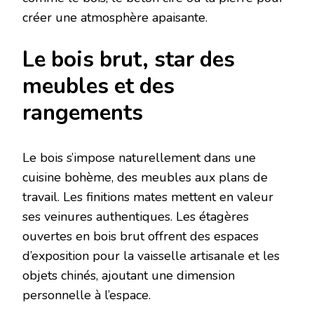
créer une atmosphère apaisante.
Le bois brut, star des
meubles et des
rangements
Le bois s’impose naturellement dans une
cuisine bohème, des meubles aux plans de
travail. Les finitions mates mettent en valeur
ses veinures authentiques. Les étagères
ouvertes en bois brut offrent des espaces
d’exposition pour la vaisselle artisanale et les
objets chinés, ajoutant une dimension
personnelle à l’espace.