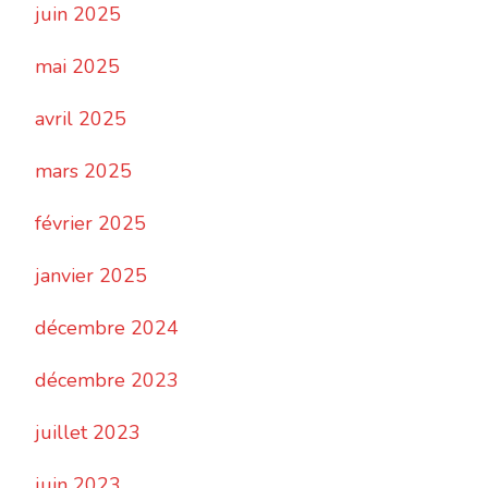
juin 2025
mai 2025
avril 2025
mars 2025
février 2025
janvier 2025
décembre 2024
décembre 2023
juillet 2023
juin 2023