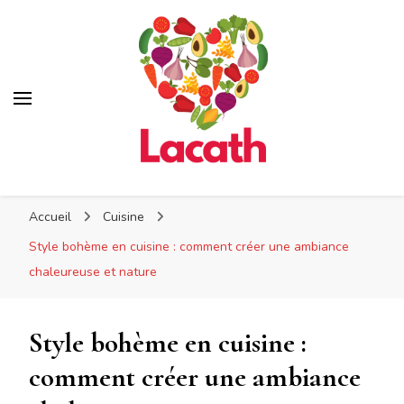
Lacath
Lacath
Votre blog de cuisine
Accueil
Cuisine
Style bohème en cuisine : comment créer une ambiance
chaleureuse et nature
Style bohème en cuisine :
comment créer une ambiance