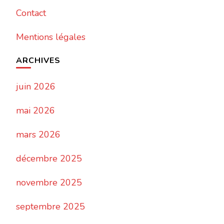
Contact
Mentions légales
ARCHIVES
juin 2026
mai 2026
mars 2026
décembre 2025
novembre 2025
septembre 2025