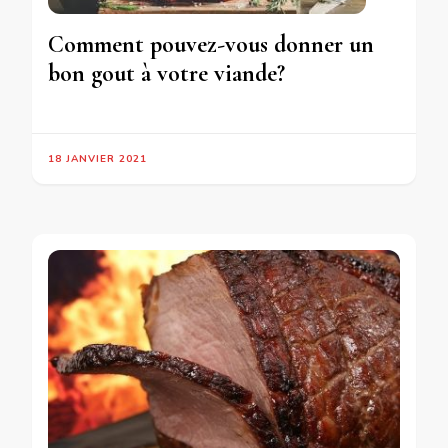
Comment pouvez-vous donner un
bon gout à votre viande?
18 JANVIER 2021