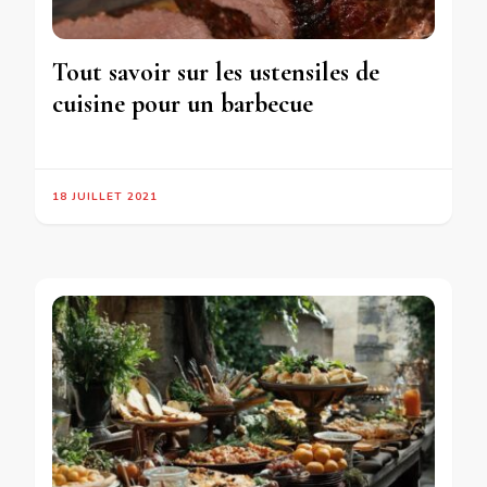
Tout savoir sur les ustensiles de
cuisine pour un barbecue
18 JUILLET 2021