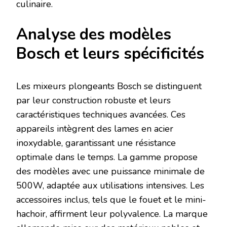
culinaire.
Analyse des modèles
Bosch et leurs spécificités
Les mixeurs plongeants Bosch se distinguent
par leur construction robuste et leurs
caractéristiques techniques avancées. Ces
appareils intègrent des lames en acier
inoxydable, garantissant une résistance
optimale dans le temps. La gamme propose
des modèles avec une puissance minimale de
500W, adaptée aux utilisations intensives. Les
accessoires inclus, tels que le fouet et le mini-
hachoir, affirment leur polyvalence. La marque