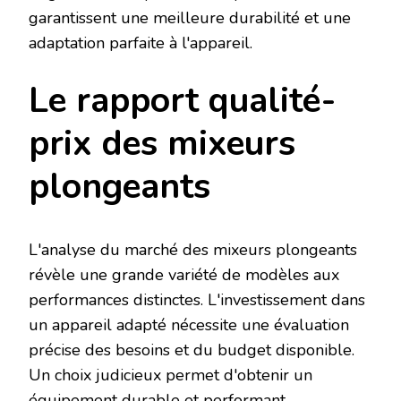
garantissent une meilleure durabilité et une
adaptation parfaite à l'appareil.
Le rapport qualité-
prix des mixeurs
plongeants
L'analyse du marché des mixeurs plongeants
révèle une grande variété de modèles aux
performances distinctes. L'investissement dans
un appareil adapté nécessite une évaluation
précise des besoins et du budget disponible.
Un choix judicieux permet d'obtenir un
équipement durable et performant.