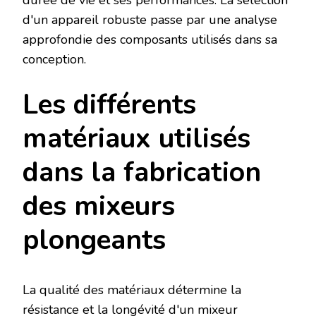
d'un appareil robuste passe par une analyse
approfondie des composants utilisés dans sa
conception.
Les différents
matériaux utilisés
dans la fabrication
des mixeurs
plongeants
La qualité des matériaux détermine la
résistance et la longévité d'un mixeur