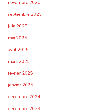
novembre 2025
septembre 2025
juin 2025
mai 2025
avril 2025
mars 2025
février 2025
janvier 2025
décembre 2024
décembre 2023