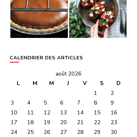
CALENDRIER DES ARTICLES
août 2026
L
M
M
J
V
S
D
1
2
3
4
5
6
7
8
9
10
11
12
13
14
15
16
17
18
19
20
21
22
23
24
25
26
27
28
29
30