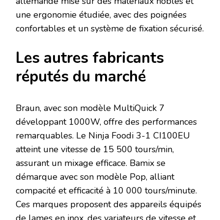
allemande mise sur des matériaux nobles et
une ergonomie étudiée, avec des poignées
confortables et un système de fixation sécurisé.
Les autres fabricants
réputés du marché
Braun, avec son modèle MultiQuick 7
développant 1000W, offre des performances
remarquables. Le Ninja Foodi 3-1 CI100EU
atteint une vitesse de 15 500 tours/min,
assurant un mixage efficace. Bamix se
démarque avec son modèle Pop, alliant
compacité et efficacité à 10 000 tours/minute.
Ces marques proposent des appareils équipés
de lames en inox, des variateurs de vitesse et