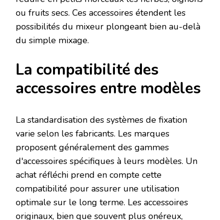
ou fruits secs. Ces accessoires étendent les
possibilités du mixeur plongeant bien au-delà
du simple mixage.
La compatibilité des
accessoires entre modèles
La standardisation des systèmes de fixation
varie selon les fabricants. Les marques
proposent généralement des gammes
d'accessoires spécifiques à leurs modèles. Un
achat réfléchi prend en compte cette
compatibilité pour assurer une utilisation
optimale sur le long terme. Les accessoires
originaux, bien que souvent plus onéreux,