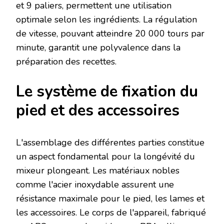
et 9 paliers, permettent une utilisation
optimale selon les ingrédients. La régulation
de vitesse, pouvant atteindre 20 000 tours par
minute, garantit une polyvalence dans la
préparation des recettes.
Le système de fixation du
pied et des accessoires
L'assemblage des différentes parties constitue
un aspect fondamental pour la longévité du
mixeur plongeant. Les matériaux nobles
comme l'acier inoxydable assurent une
résistance maximale pour le pied, les lames et
les accessoires. Le corps de l'appareil, fabriqué