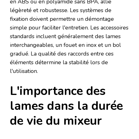
en ABS ou en polyamide sans BPA, allie
légèreté et robustesse. Les systèmes de
fixation doivent permettre un démontage
simple pour faciliter l'entretien. Les accessoires
standards incluent généralement des lames
interchangeables, un fouet en inox et un bol
gradué. La qualité des raccords entre ces
éléments détermine la stabilité lors de
l'utilisation.
L'importance des
lames dans la durée
de vie du mixeur