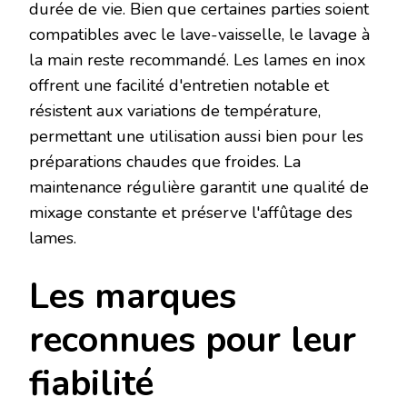
durée de vie. Bien que certaines parties soient
compatibles avec le lave-vaisselle, le lavage à
la main reste recommandé. Les lames en inox
offrent une facilité d'entretien notable et
résistent aux variations de température,
permettant une utilisation aussi bien pour les
préparations chaudes que froides. La
maintenance régulière garantit une qualité de
mixage constante et préserve l'affûtage des
lames.
Les marques
reconnues pour leur
fiabilité