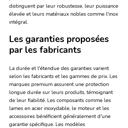
distinguent par leur robustesse, leur puissance
élevée et leurs matériaux nobles comme l'inox
intégral.
Les garanties proposées
par les fabricants
La durée et l'étendue des garanties varient
selon les fabricants et les gammes de prix. Les
marques premium assurent une protection
longue durée sur leurs produits, témoignant
de leur fiabilité. Les composants comme les
lames en acier inoxydable, le moteur et les
accessoires bénéficient généralement d'une
garantie spécifique. Les modèles