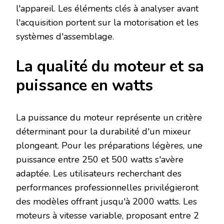
l'appareil. Les éléments clés à analyser avant
l'acquisition portent sur la motorisation et les
systèmes d'assemblage.
La qualité du moteur et sa
puissance en watts
La puissance du moteur représente un critère
déterminant pour la durabilité d'un mixeur
plongeant. Pour les préparations légères, une
puissance entre 250 et 500 watts s'avère
adaptée. Les utilisateurs recherchant des
performances professionnelles privilégieront
des modèles offrant jusqu'à 2000 watts. Les
moteurs à vitesse variable, proposant entre 2