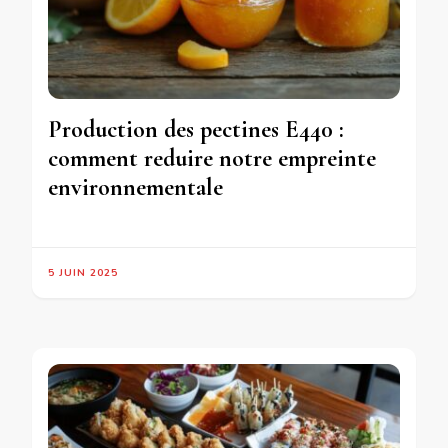
Production des pectines E440 :
comment reduire notre empreinte
environnementale
5 JUIN 2025