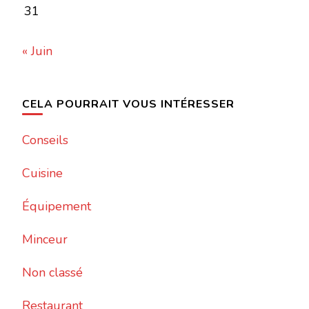
31
« Juin
CELA POURRAIT VOUS INTÉRESSER
Conseils
Cuisine
Équipement
Minceur
Non classé
Restaurant