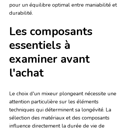
pour un équilibre optimal entre maniabilité et
durabilité.
Les composants
essentiels à
examiner avant
l'achat
Le choix d'un mixeur plongeant nécessite une
attention particulière sur les éléments
techniques qui déterminent sa longévité. La
sélection des matériaux et des composants
influence directement la durée de vie de