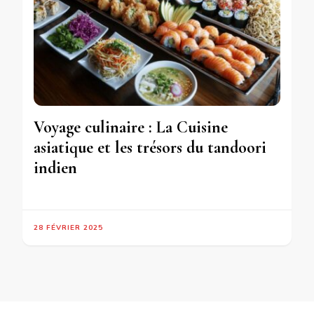
Voyage culinaire : La Cuisine
asiatique et les trésors du tandoori
indien
28 FÉVRIER 2025