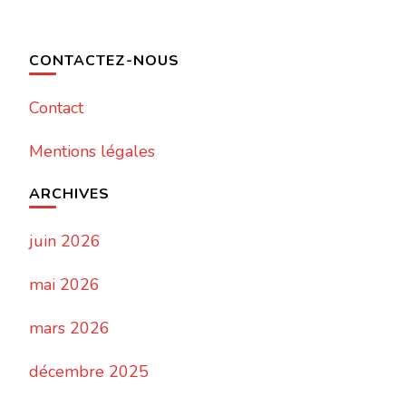
CONTACTEZ-NOUS
Contact
Mentions légales
ARCHIVES
juin 2026
mai 2026
mars 2026
décembre 2025