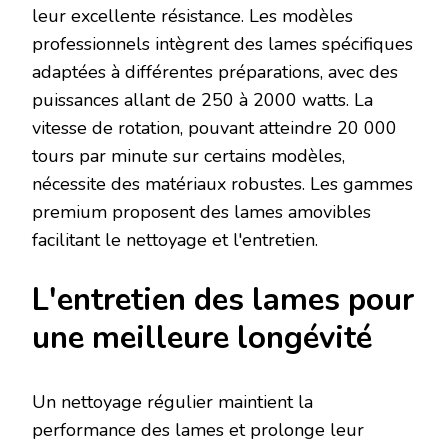
leur excellente résistance. Les modèles
professionnels intègrent des lames spécifiques
adaptées à différentes préparations, avec des
puissances allant de 250 à 2000 watts. La
vitesse de rotation, pouvant atteindre 20 000
tours par minute sur certains modèles,
nécessite des matériaux robustes. Les gammes
premium proposent des lames amovibles
facilitant le nettoyage et l'entretien.
L'entretien des lames pour
une meilleure longévité
Un nettoyage régulier maintient la
performance des lames et prolonge leur