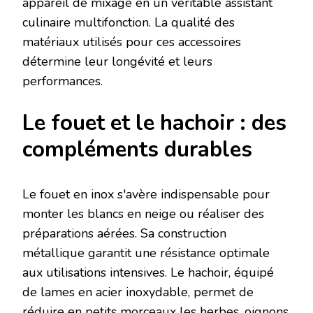
appareil de mixage en un véritable assistant
culinaire multifonction. La qualité des
matériaux utilisés pour ces accessoires
détermine leur longévité et leurs
performances.
Le fouet et le hachoir : des
compléments durables
Le fouet en inox s'avère indispensable pour
monter les blancs en neige ou réaliser des
préparations aérées. Sa construction
métallique garantit une résistance optimale
aux utilisations intensives. Le hachoir, équipé
de lames en acier inoxydable, permet de
réduire en petits morceaux les herbes, oignons