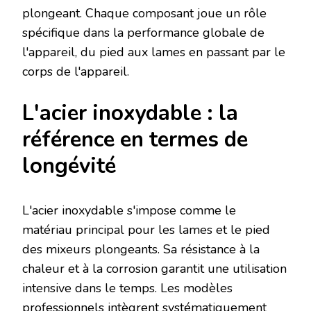
plongeant. Chaque composant joue un rôle
spécifique dans la performance globale de
l'appareil, du pied aux lames en passant par le
corps de l'appareil.
L'acier inoxydable : la
référence en termes de
longévité
L'acier inoxydable s'impose comme le
matériau principal pour les lames et le pied
des mixeurs plongeants. Sa résistance à la
chaleur et à la corrosion garantit une utilisation
intensive dans le temps. Les modèles
professionnels intègrent systématiquement