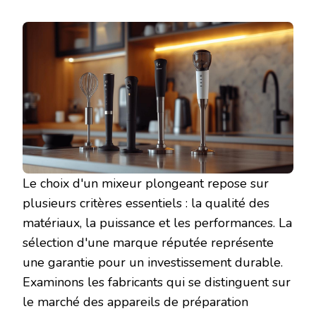
Le choix d'un mixeur plongeant repose sur
plusieurs critères essentiels : la qualité des
matériaux, la puissance et les performances. La
sélection d'une marque réputée représente
une garantie pour un investissement durable.
Examinons les fabricants qui se distinguent sur
le marché des appareils de préparation