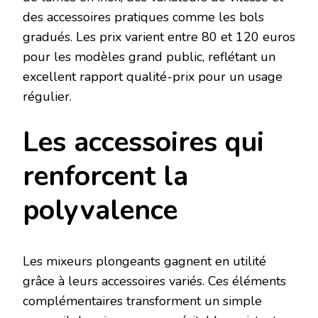
des accessoires pratiques comme les bols
gradués. Les prix varient entre 80 et 120 euros
pour les modèles grand public, reflétant un
excellent rapport qualité-prix pour un usage
régulier.
Les accessoires qui
renforcent la
polyvalence
Les mixeurs plongeants gagnent en utilité
grâce à leurs accessoires variés. Ces éléments
complémentaires transforment un simple