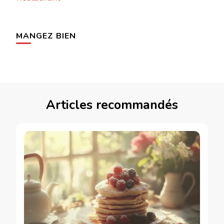
MANGEZ BIEN
Articles recommandés