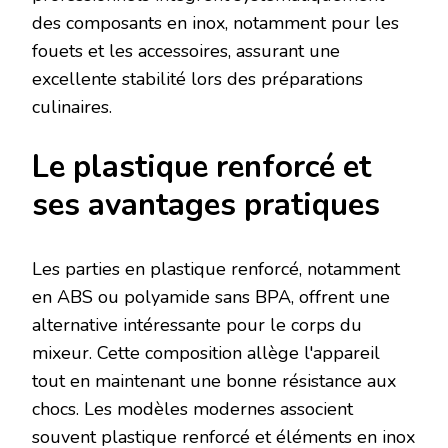
des composants en inox, notamment pour les
fouets et les accessoires, assurant une
excellente stabilité lors des préparations
culinaires.
Le plastique renforcé et
ses avantages pratiques
Les parties en plastique renforcé, notamment
en ABS ou polyamide sans BPA, offrent une
alternative intéressante pour le corps du
mixeur. Cette composition allège l'appareil
tout en maintenant une bonne résistance aux
chocs. Les modèles modernes associent
souvent plastique renforcé et éléments en inox