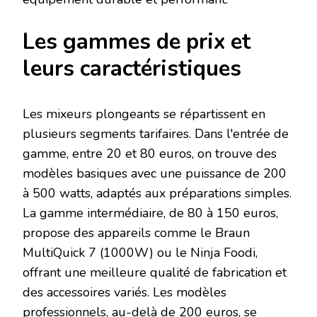
Les gammes de prix et
leurs caractéristiques
Les mixeurs plongeants se répartissent en
plusieurs segments tarifaires. Dans l'entrée de
gamme, entre 20 et 80 euros, on trouve des
modèles basiques avec une puissance de 200
à 500 watts, adaptés aux préparations simples.
La gamme intermédiaire, de 80 à 150 euros,
propose des appareils comme le Braun
MultiQuick 7 (1000W) ou le Ninja Foodi,
offrant une meilleure qualité de fabrication et
des accessoires variés. Les modèles
professionnels, au-delà de 200 euros, se