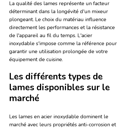
La qualité des lames représente un facteur
déterminant dans la longévité d'un mixeur
plongeant. Le choix du matériau influence
directement les performances et la résistance
de l'appareil au fil du temps. L'acier
inoxydable s'impose comme la référence pour
garantir une utilisation prolongée de votre
équipement de cuisine.
Les différents types de
lames disponibles sur le
marché
Les lames en acier inoxydable dominent le
marché avec leurs propriétés anti-corrosion et