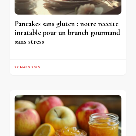
Pancakes sans gluten : notre recette
inratable pour un brunch gourmand
sans stress
27 MARS 2025