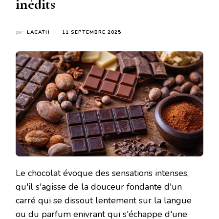
inédits
par
LACATH
11 SEPTEMBRE 2025
Le chocolat évoque des sensations intenses,
qu'il s'agisse de la douceur fondante d'un
carré qui se dissout lentement sur la langue
ou du parfum enivrant qui s'échappe d'une