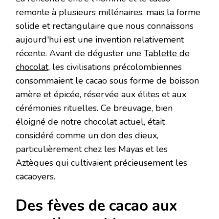
remonte à plusieurs millénaires, mais la forme
solide et rectangulaire que nous connaissons
aujourd'hui est une invention relativement
récente. Avant de déguster une
Tablette de
chocolat
, les civilisations précolombiennes
consommaient le cacao sous forme de boisson
amère et épicée, réservée aux élites et aux
cérémonies rituelles. Ce breuvage, bien
éloigné de notre chocolat actuel, était
considéré comme un don des dieux,
particulièrement chez les Mayas et les
Aztèques qui cultivaient précieusement les
cacaoyers.
Des fèves de cacao aux