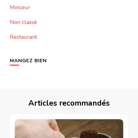
Minceur
Non classé
Restaurant
MANGEZ BIEN
Articles recommandés