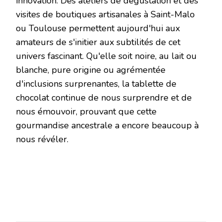
innovation. Des ateliers de dégustation et des
visites de boutiques artisanales à Saint-Malo
ou Toulouse permettent aujourd'hui aux
amateurs de s'initier aux subtilités de cet
univers fascinant. Qu'elle soit noire, au lait ou
blanche, pure origine ou agrémentée
d'inclusions surprenantes, la tablette de
chocolat continue de nous surprendre et de
nous émouvoir, prouvant que cette
gourmandise ancestrale a encore beaucoup à
nous révéler.