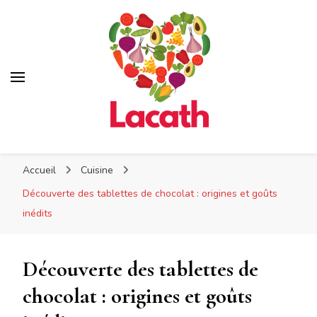
Lacath
Lacath
Votre blog de cuisine
Accueil
Cuisine
Découverte des tablettes de chocolat : origines et goûts
inédits
Découverte des tablettes de
chocolat : origines et goûts