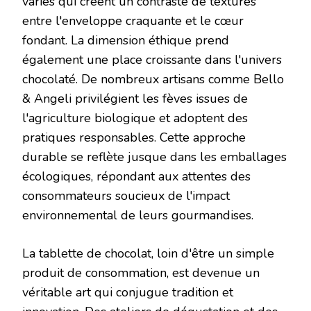
variés qui créent un contraste de textures
entre l'enveloppe craquante et le cœur
fondant. La dimension éthique prend
également une place croissante dans l'univers
chocolaté. De nombreux artisans comme Bello
& Angeli privilégient les fèves issues de
l'agriculture biologique et adoptent des
pratiques responsables. Cette approche
durable se reflète jusque dans les emballages
écologiques, répondant aux attentes des
consommateurs soucieux de l'impact
environnemental de leurs gourmandises.
La tablette de chocolat, loin d'être un simple
produit de consommation, est devenue un
véritable art qui conjugue tradition et