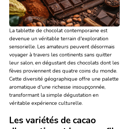
La tablette de chocolat contemporaine est
devenue un véritable terrain d'exploration
sensorielle. Les amateurs peuvent désormais
voyager à travers les continents sans quitter
leur salon, en dégustant des chocolats dont les
fèves proviennent des quatre coins du monde.
Cette diversité géographique offre une palette
aromatique d'une richesse insoupçonnée,
transformant la simple dégustation en
véritable expérience culturelle.
Les variétés de cacao