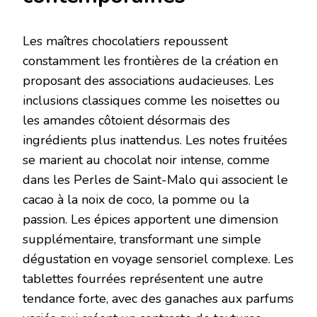
Les maîtres chocolatiers repoussent
constamment les frontières de la création en
proposant des associations audacieuses. Les
inclusions classiques comme les noisettes ou
les amandes côtoient désormais des
ingrédients plus inattendus. Les notes fruitées
se marient au chocolat noir intense, comme
dans les Perles de Saint-Malo qui associent le
cacao à la noix de coco, la pomme ou la
passion. Les épices apportent une dimension
supplémentaire, transformant une simple
dégustation en voyage sensoriel complexe. Les
tablettes fourrées représentent une autre
tendance forte, avec des ganaches aux parfums