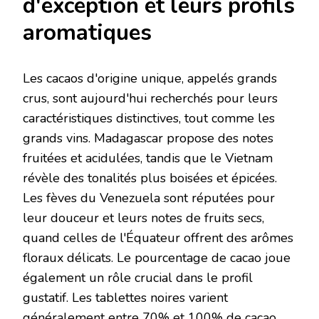
d'exception et leurs profils
aromatiques
Les cacaos d'origine unique, appelés grands
crus, sont aujourd'hui recherchés pour leurs
caractéristiques distinctives, tout comme les
grands vins. Madagascar propose des notes
fruitées et acidulées, tandis que le Vietnam
révèle des tonalités plus boisées et épicées.
Les fèves du Venezuela sont réputées pour
leur douceur et leurs notes de fruits secs,
quand celles de l'Équateur offrent des arômes
floraux délicats. Le pourcentage de cacao joue
également un rôle crucial dans le profil
gustatif. Les tablettes noires varient
généralement entre 70% et 100% de cacao,