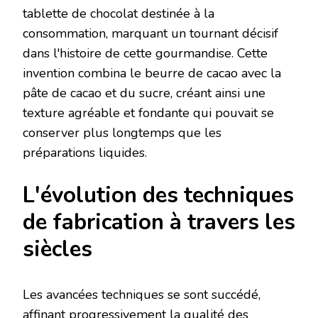
tablette de chocolat destinée à la
consommation, marquant un tournant décisif
dans l'histoire de cette gourmandise. Cette
invention combina le beurre de cacao avec la
pâte de cacao et du sucre, créant ainsi une
texture agréable et fondante qui pouvait se
conserver plus longtemps que les
préparations liquides.
L'évolution des techniques
de fabrication à travers les
siècles
Les avancées techniques se sont succédé,
affinant progressivement la qualité des