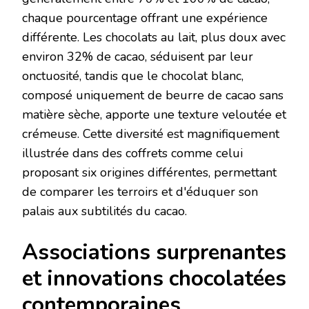
chaque pourcentage offrant une expérience
différente. Les chocolats au lait, plus doux avec
environ 32% de cacao, séduisent par leur
onctuosité, tandis que le chocolat blanc,
composé uniquement de beurre de cacao sans
matière sèche, apporte une texture veloutée et
crémeuse. Cette diversité est magnifiquement
illustrée dans des coffrets comme celui
proposant six origines différentes, permettant
de comparer les terroirs et d'éduquer son
palais aux subtilités du cacao.
Associations surprenantes
et innovations chocolatées
contemporaines