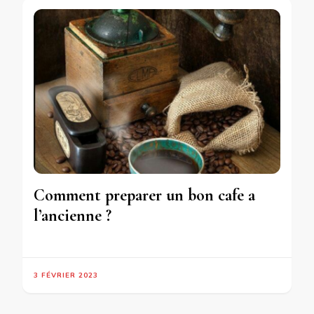
Comment preparer un bon cafe a
l’ancienne ?
3 FÉVRIER 2023