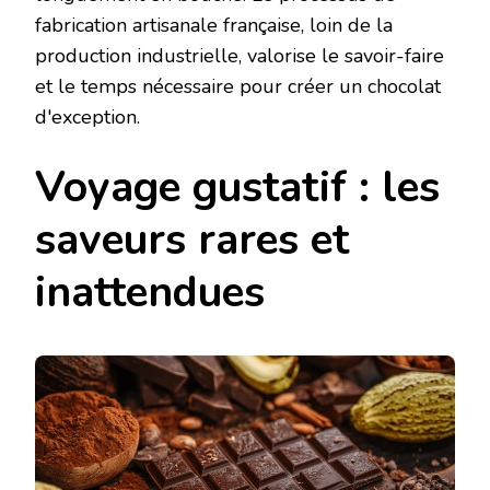
fabrication artisanale française, loin de la
production industrielle, valorise le savoir-faire
et le temps nécessaire pour créer un chocolat
d'exception.
Voyage gustatif : les
saveurs rares et
inattendues