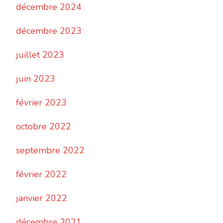
décembre 2024
décembre 2023
juillet 2023
juin 2023
février 2023
octobre 2022
septembre 2022
février 2022
janvier 2022
décembre 2021