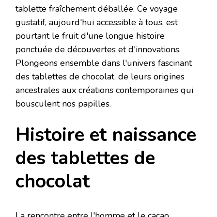
tablette fraîchement déballée. Ce voyage
gustatif, aujourd'hui accessible à tous, est
pourtant le fruit d'une longue histoire
ponctuée de découvertes et d'innovations.
Plongeons ensemble dans l'univers fascinant
des tablettes de chocolat, de leurs origines
ancestrales aux créations contemporaines qui
bousculent nos papilles.
Histoire et naissance
des tablettes de
chocolat
La rencontre entre l'homme et le cacao