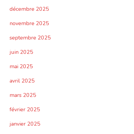
décembre 2025
novembre 2025
septembre 2025
juin 2025
mai 2025
avril 2025
mars 2025
février 2025
janvier 2025