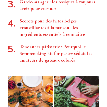
Garde-manger : les basiques à toujours
avoir pour cuisiner
Secrets pour des frites belges
croustillantes à la maison : les
ingrédients essentiels à connaître
Tendances pâtisserie : Pourquoi le
Scrapcooking kit for pastry séduit les
amateurs de gâteaux colorés