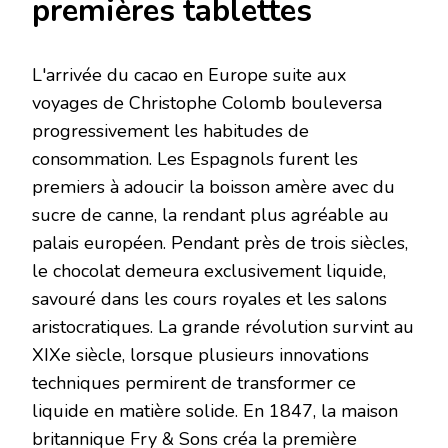
premières tablettes
L'arrivée du cacao en Europe suite aux
voyages de Christophe Colomb bouleversa
progressivement les habitudes de
consommation. Les Espagnols furent les
premiers à adoucir la boisson amère avec du
sucre de canne, la rendant plus agréable au
palais européen. Pendant près de trois siècles,
le chocolat demeura exclusivement liquide,
savouré dans les cours royales et les salons
aristocratiques. La grande révolution survint au
XIXe siècle, lorsque plusieurs innovations
techniques permirent de transformer ce
liquide en matière solide. En 1847, la maison
britannique Fry & Sons créa la première