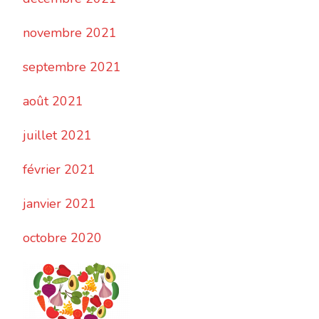
novembre 2021
septembre 2021
août 2021
juillet 2021
février 2021
janvier 2021
octobre 2020