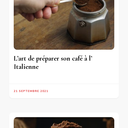
L’art de préparer son café à l’
Italienne
21 SEPTEMBRE 2021