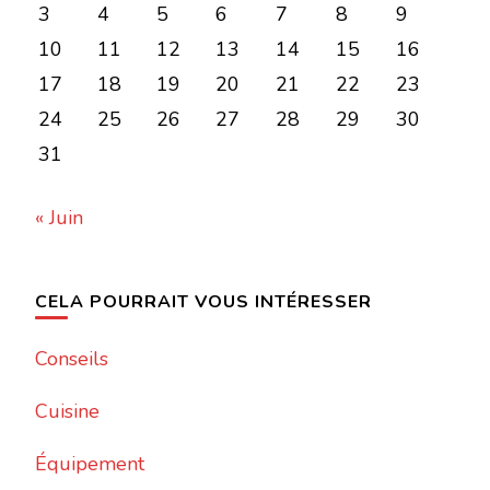
3
4
5
6
7
8
9
10
11
12
13
14
15
16
17
18
19
20
21
22
23
24
25
26
27
28
29
30
31
« Juin
CELA POURRAIT VOUS INTÉRESSER
Conseils
Cuisine
Équipement