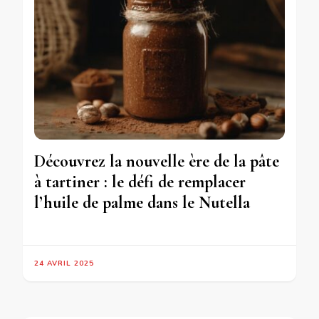
Découvrez la nouvelle ère de la pâte
à tartiner : le défi de remplacer
l’huile de palme dans le Nutella
24 AVRIL 2025