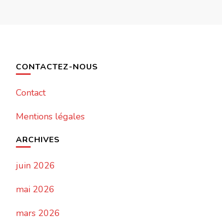
CONTACTEZ-NOUS
Contact
Mentions légales
ARCHIVES
juin 2026
mai 2026
mars 2026