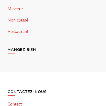
Minceur
Non classé
Restaurant
MANGEZ BIEN
CONTACTEZ-NOUS
Contact