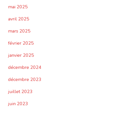
mai 2025
avril 2025
mars 2025
février 2025
janvier 2025
décembre 2024
décembre 2023
juillet 2023
juin 2023