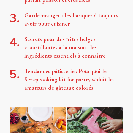
parfait poisson et crustacés
Garde-manger : les basiques à toujours
avoir pour cuisiner
Secrets pour des frites belges
croustillantes à la maison : les
ingrédients essentiels à connaître
Tendances pâtisserie : Pourquoi le
Scrapcooking kit for pastry séduit les
amateurs de gâteaux colorés