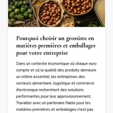
Pourquoi choisir un grossiste en
matières premières et emballages
pour votre entreprise
Dans un contexte économique où chaque euro
compte et où la qualité des produits demeure
un critère essentiel, les entreprises des
secteurs alimentaire, logistique et commerce
électronique recherchent des solutions
performantes pour leur approvisionnement.
Travailler avec un partenaire fiable pour les
matières premières et emballages n'est pas