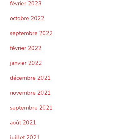
février 2023
octobre 2022
septembre 2022
février 2022
janvier 2022
décembre 2021
novembre 2021
septembre 2021
août 2021
juillet 2021