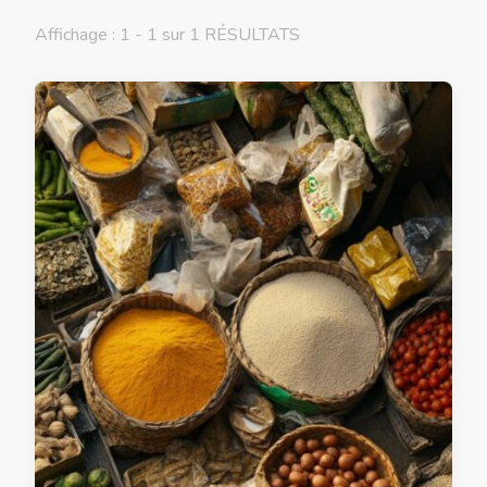
Affichage : 1 - 1 sur 1 RÉSULTATS