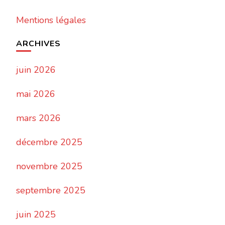
Mentions légales
ARCHIVES
juin 2026
mai 2026
mars 2026
décembre 2025
novembre 2025
septembre 2025
juin 2025