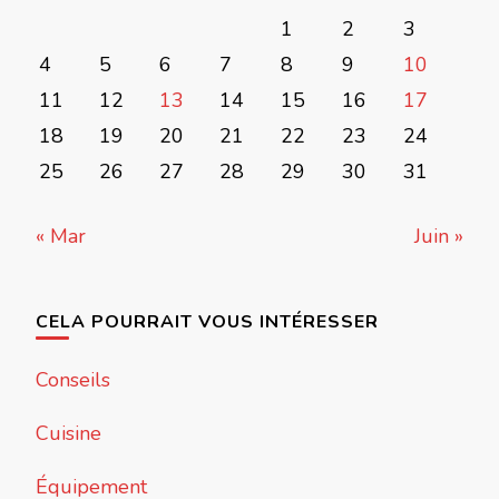
1
2
3
4
5
6
7
8
9
10
11
12
13
14
15
16
17
18
19
20
21
22
23
24
25
26
27
28
29
30
31
« Mar
Juin »
CELA POURRAIT VOUS INTÉRESSER
Conseils
Cuisine
Équipement